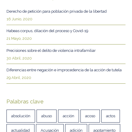
Derecho de petición para población privada de la libertad
16 Junio, 2020
Habeas corpus, dilación del proceso y Covid-19
21 Mayo, 2020
Precisiones sobre el delito de violencia intrafamiliar
30 Abril, 2020
Diferencias entre negación e improcedencia de la acción de tutela
29 Abril, 2020
Palabras clave
absolución
abuso
acción
acoso
actos
actualidad
Acusación
adición
agotamiento