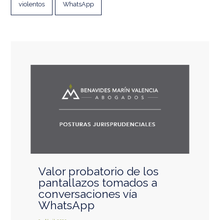
violentos
WhatsApp
Valor probatorio de los
pantallazos tomados a
conversaciones vía
WhatsApp