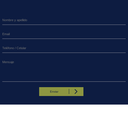
Enviar