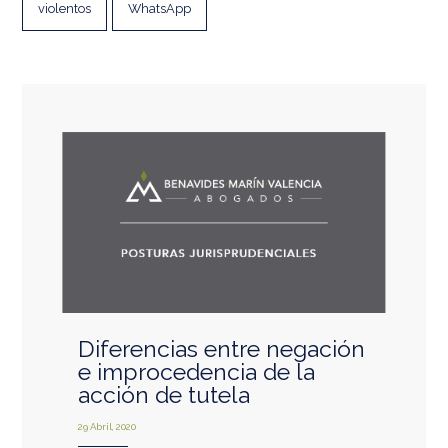
violentos
WhatsApp
Diferencias entre negación
e improcedencia de la
acción de tutela
29 Abril, 2020