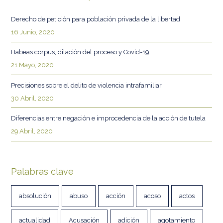
Derecho de petición para población privada de la libertad
16 Junio, 2020
Habeas corpus, dilación del proceso y Covid-19
21 Mayo, 2020
Precisiones sobre el delito de violencia intrafamiliar
30 Abril, 2020
Diferencias entre negación e improcedencia de la acción de tutela
29 Abril, 2020
Palabras clave
absolución
abuso
acción
acoso
actos
actualidad
Acusación
adición
agotamiento