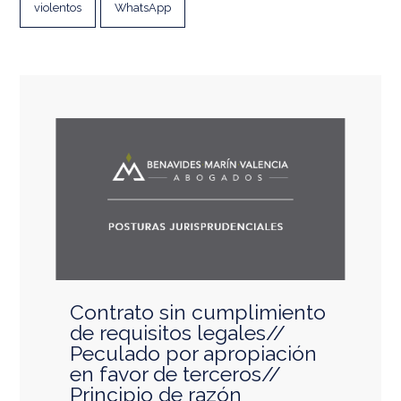
violentos
WhatsApp
Contrato sin cumplimiento
de requisitos legales//
Peculado por apropiación
en favor de terceros//
Principio de razón