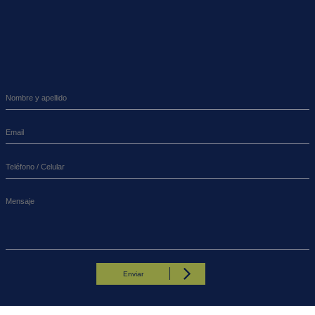
Enviar