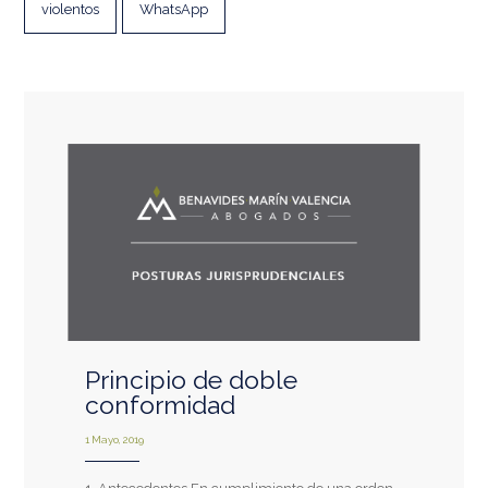
violentos
WhatsApp
Principio de doble
conformidad
1 Mayo, 2019