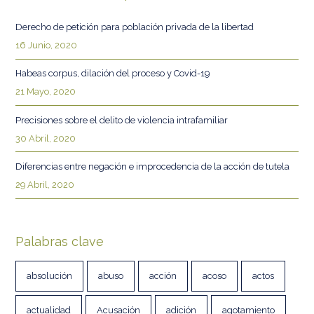
Derecho de petición para población privada de la libertad
16 Junio, 2020
Habeas corpus, dilación del proceso y Covid-19
21 Mayo, 2020
Precisiones sobre el delito de violencia intrafamiliar
30 Abril, 2020
Diferencias entre negación e improcedencia de la acción de tutela
29 Abril, 2020
Palabras clave
absolución
abuso
acción
acoso
actos
actualidad
Acusación
adición
agotamiento