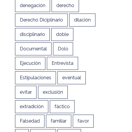
denegación
derecho
Derecho Diciplinario
dilación
disciplinario
doble
Documental
Dolo
Ejecución
Entrevista
Estipulaciones
eventual
evitar
exclusión
extradición
fáctico
Falsedad
familiar
favor