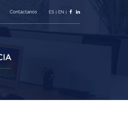
Contáctanos
ES
EN