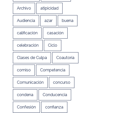
Archivo
atipicidad
Audiencia
azar
buena
calificación
casación
celebración
Ciclo
Clases de Culpa
Coautoría
comiso
Competencia
Comunicación
concurso
condena
Conducencia
Confesión
confianza