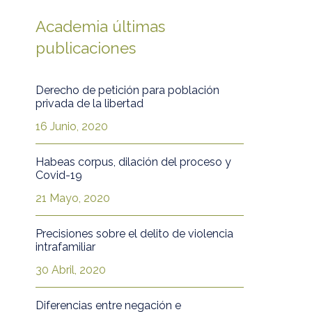
Academia últimas
publicaciones
Derecho de petición para población
privada de la libertad
16 Junio, 2020
Habeas corpus, dilación del proceso y
Covid-19
21 Mayo, 2020
Precisiones sobre el delito de violencia
intrafamiliar
30 Abril, 2020
Diferencias entre negación e