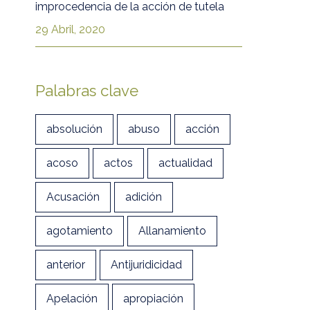
improcedencia de la acción de tutela
29 Abril, 2020
Palabras clave
absolución
abuso
acción
acoso
actos
actualidad
Acusación
adición
agotamiento
Allanamiento
anterior
Antijuridicidad
Apelación
apropiación