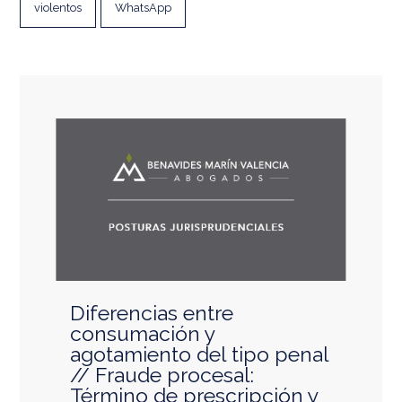
violentos
WhatsApp
Diferencias entre
consumación y
agotamiento del tipo penal
// Fraude procesal:
Término de prescripción y