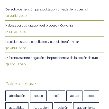
Derecho de petición para población privada de la libertad
16 Junio, 2020
Habeas corpus, dilación del proceso y Covid-19
21 Mayo, 2020
Precisiones sobre el delito de violencia intrafamiliar
30 Abril, 2020
Diferencias entre negación e improcedencia de la acción de tutela
29 Abril, 2020
Palabras clave
absolución
abuso
acción
acoso
actos
actualidad
Acusación
adición
agotamiento