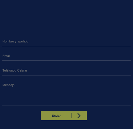
Enviar