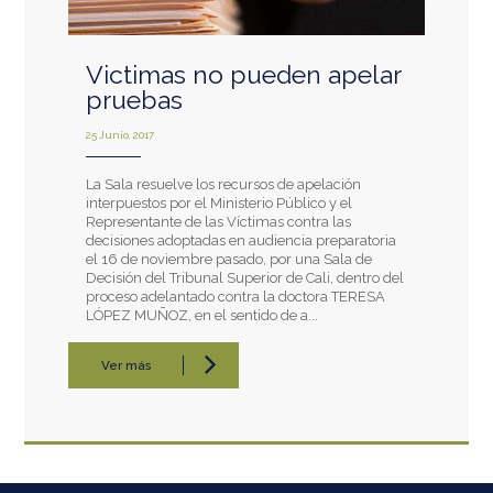
Victimas no pueden apelar
pruebas
25 Junio, 2017
La Sala resuelve los recursos de apelación
interpuestos por el Ministerio Público y el
Representante de las Víctimas contra las
decisiones adoptadas en audiencia preparatoria
el 16 de noviembre pasado, por una Sala de
Decisión del Tribunal Superior de Cali, dentro del
proceso adelantado contra la doctora TERESA
LÓPEZ MUÑOZ, en el sentido de a...
Ver más