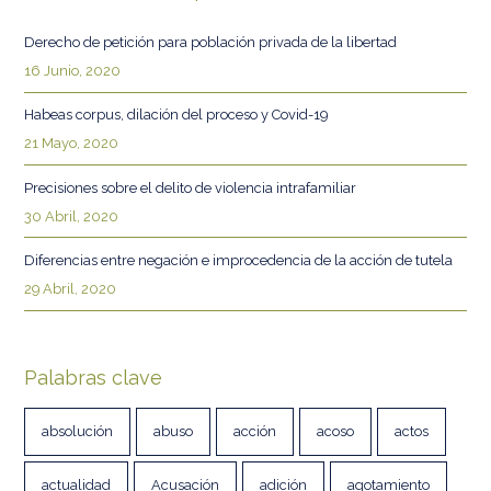
Derecho de petición para población privada de la libertad
16 Junio, 2020
Habeas corpus, dilación del proceso y Covid-19
21 Mayo, 2020
Precisiones sobre el delito de violencia intrafamiliar
30 Abril, 2020
Diferencias entre negación e improcedencia de la acción de tutela
29 Abril, 2020
Palabras clave
absolución
abuso
acción
acoso
actos
actualidad
Acusación
adición
agotamiento