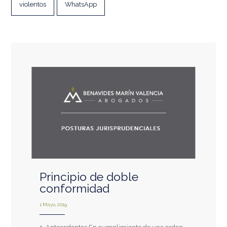
violentos
WhatsApp
Principio de doble
conformidad
1 Mayo, 2019