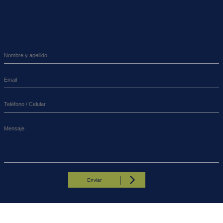
Enviar