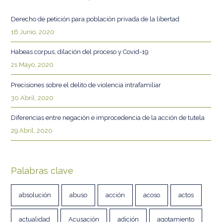
Derecho de petición para población privada de la libertad
16 Junio, 2020
Habeas corpus, dilación del proceso y Covid-19
21 Mayo, 2020
Precisiones sobre el delito de violencia intrafamiliar
30 Abril, 2020
Diferencias entre negación e improcedencia de la acción de tutela
29 Abril, 2020
Palabras clave
absolución
abuso
acción
acoso
actos
actualidad
Acusación
adición
agotamiento