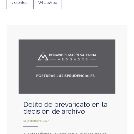
violentos
WhatsApp
Delito de prevaricato en la
decisión de archivo
12 Diciembre, 2017