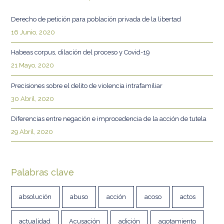
Derecho de petición para población privada de la libertad
16 Junio, 2020
Habeas corpus, dilación del proceso y Covid-19
21 Mayo, 2020
Precisiones sobre el delito de violencia intrafamiliar
30 Abril, 2020
Diferencias entre negación e improcedencia de la acción de tutela
29 Abril, 2020
Palabras clave
absolución
abuso
acción
acoso
actos
actualidad
Acusación
adición
agotamiento