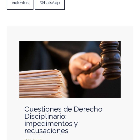
violentos
WhatsApp
Cuestiones de Derecho
Disciplinario:
impedimentos y
recusaciones