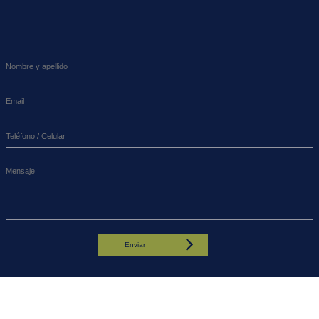
Enviar